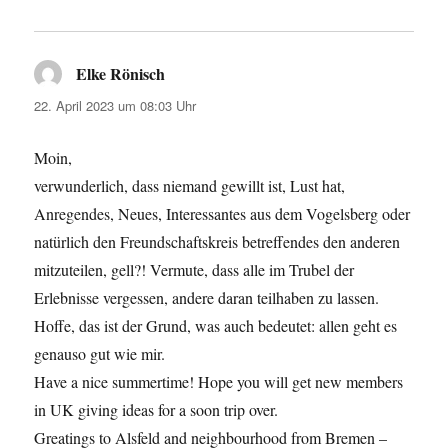
Elke Rönisch
sagt:
22. April 2023 um 08:03 Uhr
Moin,
verwunderlich, dass niemand gewillt ist, Lust hat,
Anregendes, Neues, Interessantes aus dem Vogelsberg oder
natürlich den Freundschaftskreis betreffendes den anderen
mitzuteilen, gell?! Vermute, dass alle im Trubel der
Erlebnisse vergessen, andere daran teilhaben zu lassen.
Hoffe, das ist der Grund, was auch bedeutet: allen geht es
genauso gut wie mir.
Have a nice summertime! Hope you will get new members
in UK giving ideas for a soon trip over.
Greatings to Alsfeld and neighbourhood from Bremen –