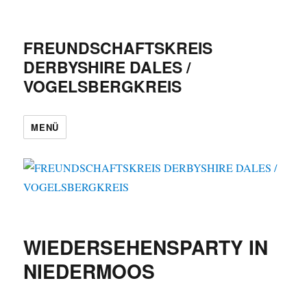
FREUNDSCHAFTSKREIS
DERBYSHIRE DALES /
VOGELSBERGKREIS
MENÜ
WIEDERSEHENSPARTY IN
NIEDERMOOS