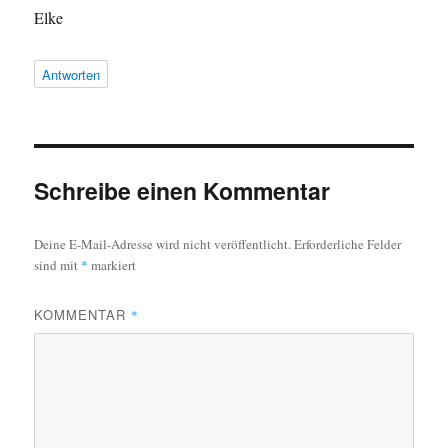
Elke
Antworten
Schreibe einen Kommentar
Deine E-Mail-Adresse wird nicht veröffentlicht.
Erforderliche Felder
sind mit
*
markiert
KOMMENTAR
*