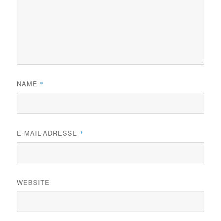
NAME
*
E-MAIL-ADRESSE
*
WEBSITE