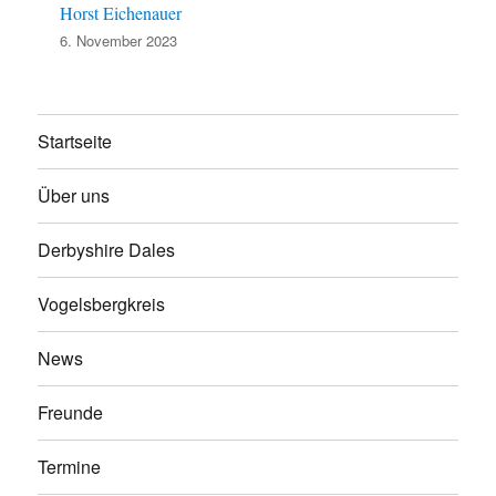
Horst Eichenauer
6. November 2023
Startseite
Über uns
Derbyshire Dales
Vogelsbergkreis
News
Freunde
Termine