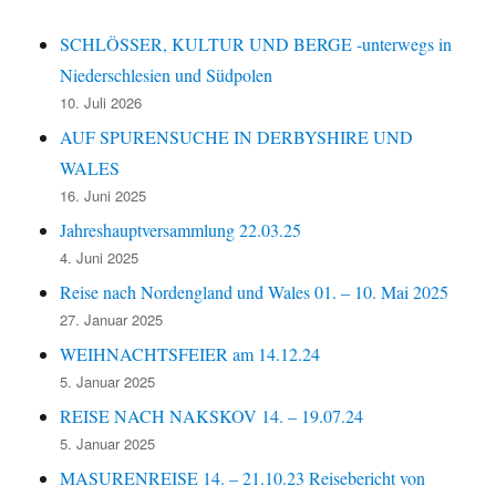
SCHLÖSSER, KULTUR UND BERGE -unterwegs in
Niederschlesien und Südpolen
10. Juli 2026
AUF SPURENSUCHE IN DERBYSHIRE UND
WALES
16. Juni 2025
Jahreshauptversammlung 22.03.25
4. Juni 2025
Reise nach Nordengland und Wales 01. – 10. Mai 2025
27. Januar 2025
WEIHNACHTSFEIER am 14.12.24
5. Januar 2025
REISE NACH NAKSKOV 14. – 19.07.24
5. Januar 2025
MASURENREISE 14. – 21.10.23 Reisebericht von