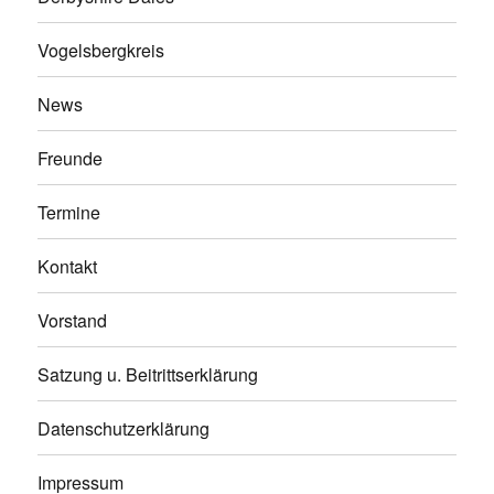
Vogelsbergkreis
News
Freunde
Termine
Kontakt
Vorstand
Satzung u. Beitrittserklärung
Datenschutzerklärung
Impressum