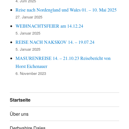
4. Juni 2025
Reise nach Nordengland und Wales 01. – 10. Mai 2025
27. Januar 2025
WEIHNACHTSFEIER am 14.12.24
5. Januar 2025
REISE NACH NAKSKOV 14. – 19.07.24
5. Januar 2025
MASURENREISE 14. – 21.10.23 Reisebericht von
Horst Eichenauer
6. November 2023
Startseite
Über uns
Derbyshire Dales