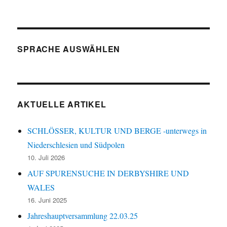
SPRACHE AUSWÄHLEN
AKTUELLE ARTIKEL
SCHLÖSSER, KULTUR UND BERGE -unterwegs in
Niederschlesien und Südpolen
10. Juli 2026
AUF SPURENSUCHE IN DERBYSHIRE UND
WALES
16. Juni 2025
Jahreshauptversammlung 22.03.25