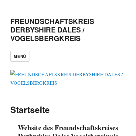
FREUNDSCHAFTSKREIS
DERBYSHIRE DALES /
VOGELSBERGKREIS
MENÜ
Startseite
Website des Freundschaftskreises