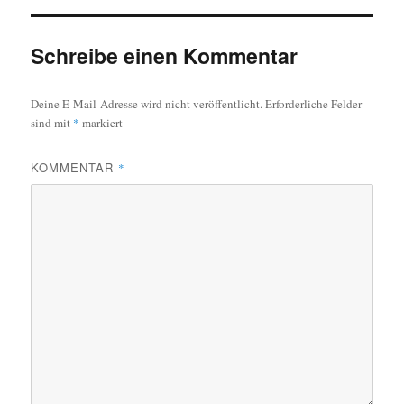
Schreibe einen Kommentar
Deine E-Mail-Adresse wird nicht veröffentlicht.
Erforderliche Felder
sind mit
*
markiert
KOMMENTAR
*