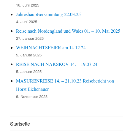
16. Juni 2025
Jahreshauptversammlung 22.03.25
4. Juni 2025
Reise nach Nordengland und Wales 01. – 10. Mai 2025
27. Januar 2025
WEIHNACHTSFEIER am 14.12.24
5. Januar 2025
REISE NACH NAKSKOV 14. – 19.07.24
5. Januar 2025
MASURENREISE 14. – 21.10.23 Reisebericht von
Horst Eichenauer
6. November 2023
Startseite