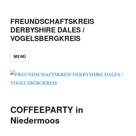
FREUNDSCHAFTSKREIS
DERBYSHIRE DALES /
VOGELSBERGKREIS
MENÜ
COFFEEPARTY in
Niedermoos