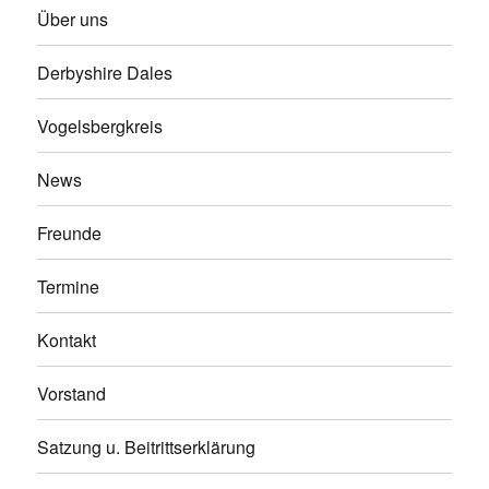
Über uns
Derbyshire Dales
Vogelsbergkreis
News
Freunde
Termine
Kontakt
Vorstand
Satzung u. Beitrittserklärung