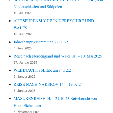
Niederschlesien und Südpolen
10. Juli 2026
AUF SPURENSUCHE IN DERBYSHIRE UND
WALES
16. Juni 2025
Jahreshauptversammlung 22.03.25
4. Juni 2025
Reise nach Nordengland und Wales 01. – 10. Mai 2025
27. Januar 2025
WEIHNACHTSFEIER am 14.12.24
5. Januar 2025
REISE NACH NAKSKOV 14. – 19.07.24
5. Januar 2025
MASURENREISE 14. – 21.10.23 Reisebericht von
Horst Eichenauer
6. November 2023