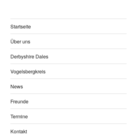
Startseite
Über uns
Derbyshire Dales
Vogelsbergkreis
News
Freunde
Termine
Kontakt