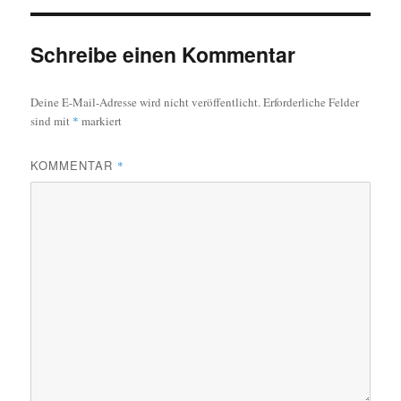
Schreibe einen Kommentar
Deine E-Mail-Adresse wird nicht veröffentlicht.
Erforderliche Felder
sind mit
*
markiert
KOMMENTAR
*