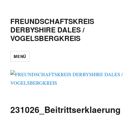
FREUNDSCHAFTSKREIS
DERBYSHIRE DALES /
VOGELSBERGKREIS
MENÜ
231026_Beitrittserklaerung