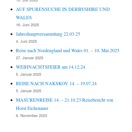
AUF SPURENSUCHE IN DERBYSHIRE UND
WALES
16. Juni 2025
Jahreshauptversammlung 22.03.25
4. Juni 2025
Reise nach Nordengland und Wales 01. – 10. Mai 2025
27. Januar 2025
WEIHNACHTSFEIER am 14.12.24
5. Januar 2025
REISE NACH NAKSKOV 14. – 19.07.24
5. Januar 2025
MASURENREISE 14. – 21.10.23 Reisebericht von
Horst Eichenauer
6. November 2023