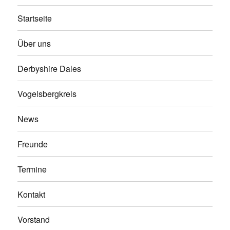
Startseite
Über uns
Derbyshire Dales
Vogelsbergkreis
News
Freunde
Termine
Kontakt
Vorstand