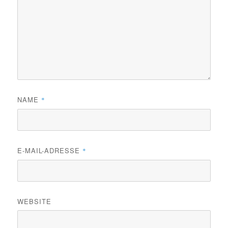
NAME
*
E-MAIL-ADRESSE
*
WEBSITE