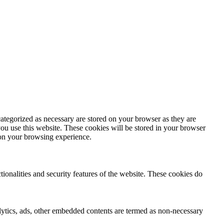
ategorized as necessary are stored on your browser as they are
you use this website. These cookies will be stored in your browser
 on your browsing experience.
tionalities and security features of the website. These cookies do
nalytics, ads, other embedded contents are termed as non-necessary