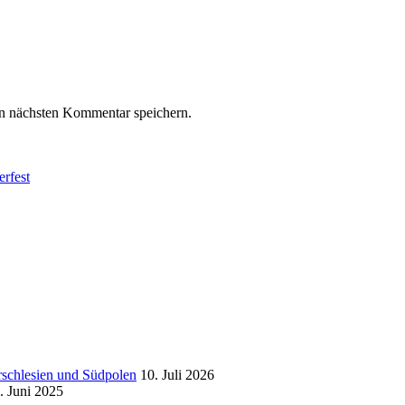
n nächsten Kommentar speichern.
erfest
hlesien und Südpolen
10. Juli 2026
. Juni 2025