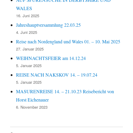
WALES
16. Juni 2025
Jahreshauptversammlung 22.03.25
4. Juni 2025
Reise nach Nordengland und Wales 01. – 10. Mai 2025
27. Januar 2025
WEIHNACHTSFEIER am 14.12.24
5. Januar 2025
REISE NACH NAKSKOV 14. – 19.07.24
5. Januar 2025
MASURENREISE 14. – 21.10.23 Reisebericht von
Horst Eichenauer
6. November 2023