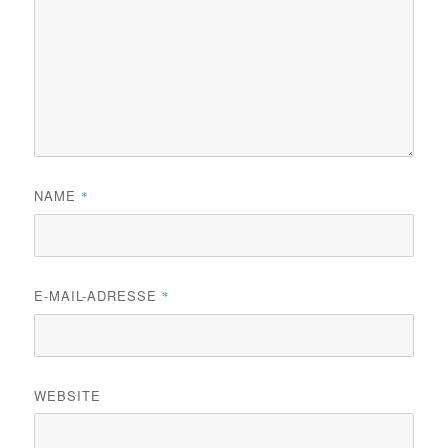
NAME
*
E-MAIL-ADRESSE
*
WEBSITE