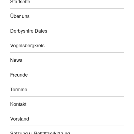
Startseite
Über uns
Derbyshire Dales
Vogelsbergkreis
News
Freunde
Termine
Kontakt
Vorstand
Satzung u. Beitrittserklärung