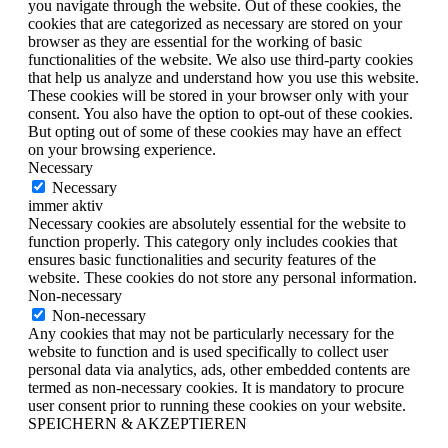
you navigate through the website. Out of these cookies, the
cookies that are categorized as necessary are stored on your
browser as they are essential for the working of basic
functionalities of the website. We also use third-party cookies
that help us analyze and understand how you use this website.
These cookies will be stored in your browser only with your
consent. You also have the option to opt-out of these cookies.
But opting out of some of these cookies may have an effect
on your browsing experience.
Necessary
Necessary
immer aktiv
Necessary cookies are absolutely essential for the website to
function properly. This category only includes cookies that
ensures basic functionalities and security features of the
website. These cookies do not store any personal information.
Non-necessary
Non-necessary
Any cookies that may not be particularly necessary for the
website to function and is used specifically to collect user
personal data via analytics, ads, other embedded contents are
termed as non-necessary cookies. It is mandatory to procure
user consent prior to running these cookies on your website.
SPEICHERN & AKZEPTIEREN