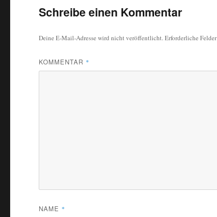
Schreibe einen Kommentar
Deine E-Mail-Adresse wird nicht veröffentlicht.
Erforderliche Felde
KOMMENTAR
*
NAME
*