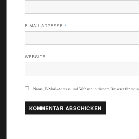
E-MAIL-ADRESSE
*
WEBSITE
Name, E-Mail-Adresse und Website in diesem Browser für mei