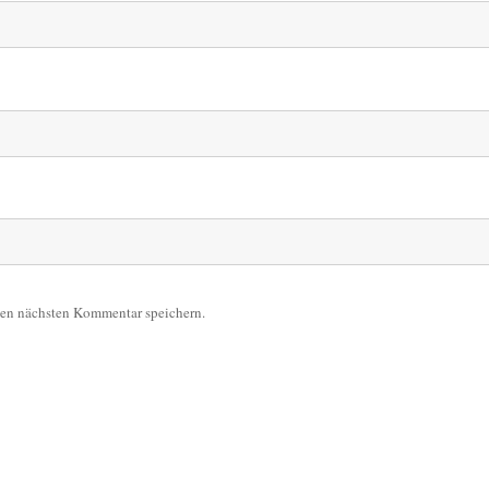
nen nächsten Kommentar speichern.