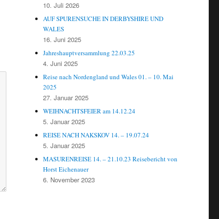
10. Juli 2026
AUF SPURENSUCHE IN DERBYSHIRE UND
WALES
16. Juni 2025
Jahreshauptversammlung 22.03.25
4. Juni 2025
Reise nach Nordengland und Wales 01. – 10. Mai
2025
27. Januar 2025
WEIHNACHTSFEIER am 14.12.24
5. Januar 2025
REISE NACH NAKSKOV 14. – 19.07.24
5. Januar 2025
MASURENREISE 14. – 21.10.23 Reisebericht von
Horst Eichenauer
6. November 2023